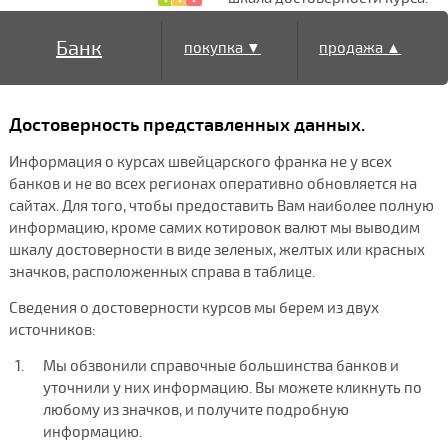
Банк
покупка ▼
продажа ▲
Достоверность представленных данных.
Информация о курсах швейцарского франка не у всех
банков и не во всех регионах оперативно обновляется на
сайтах. Для того, чтобы предоставить Вам наиболее полную
информацию, кроме самих котировок валют мы выводим
шкалу достоверности в виде зеленых, желтых или красных
значков, расположенных справа в таблице.
Сведения о достоверности курсов мы берем из двух
источников:
Мы обзвонили справочные большинства банков и
уточнили у них информацию. Вы можете кликнуть по
любому из значков, и получите подробную
информацию.