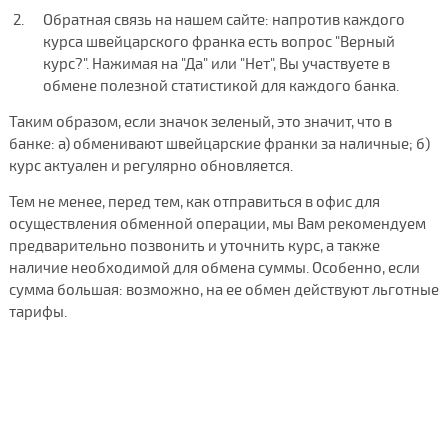
Обратная связь на нашем сайте: напротив каждого
курса швейцарского франка есть вопрос "Верный
курс?". Нажимая на "Да" или "Нет", Вы участвуете в
обмене полезной статистикой для каждого банка.
Таким образом, если значок зеленый, это значит, что в
банке: а) обменивают швейцарские франки за наличные; б)
курс актуален и регулярно обновляется.
Тем не менее, перед тем, как отправиться в офис для
осуществления обменной операции, мы Вам рекомендуем
предварительно позвонить и уточнить курс, а также
наличие необходимой для обмена суммы. Особенно, если
сумма большая: возможно, на ее обмен действуют льготные
тарифы.