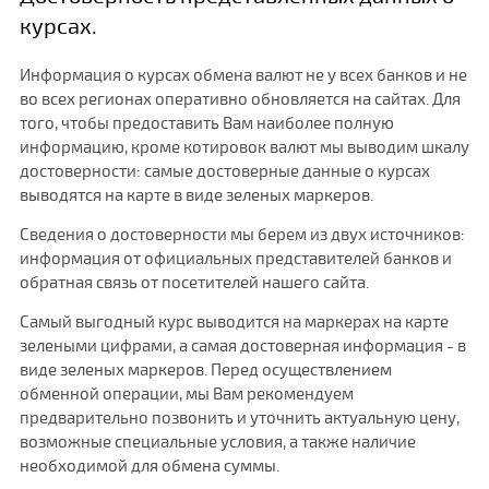
курсах.
Информация о курсах обмена валют не у всех банков и не
во всех регионах оперативно обновляется на сайтах. Для
того, чтобы предоставить Вам наиболее полную
информацию, кроме котировок валют мы выводим шкалу
достоверности: самые достоверные данные о курсах
выводятся на карте в виде зеленых маркеров.
Сведения о достоверности мы берем из двух источников:
информация от официальных представителей банков и
обратная связь от посетителей нашего сайта.
Самый выгодный курс выводится на маркерах на карте
зелеными цифрами, а самая достоверная информация - в
виде зеленых маркеров. Перед осуществлением
обменной операции, мы Вам рекомендуем
предварительно позвонить и уточнить актуальную цену,
возможные специальные условия, а также наличие
необходимой для обмена суммы.