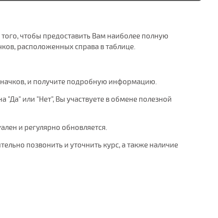
я того, чтобы предоставить Вам наиболее полную
ков, расположенных справа в таблице.
значков, и получите подробную информацию.
 "Да" или "Нет", Вы участвуете в обмене полезной
уален и регулярно обновляется.
тельно позвонить и уточнить курс, а также наличие