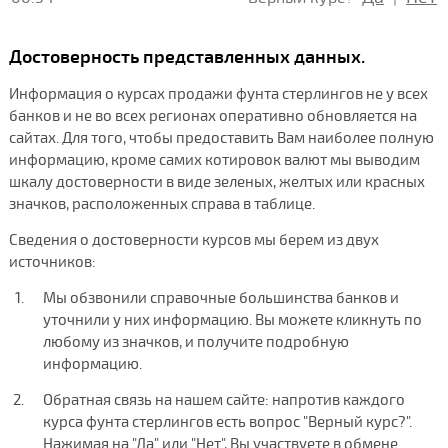
Достоверность представленных данных.
Информация о курсах продажи фунта стерлингов не у всех
банков и не во всех регионах оперативно обновляется на
сайтах. Для того, чтобы предоставить Вам наиболее полную
информацию, кроме самих котировок валют мы выводим
шкалу достоверности в виде зеленых, желтых или красных
значков, расположенных справа в таблице.
Сведения о достоверности курсов мы берем из двух
источников:
Мы обзвонили справочные большинства банков и
уточнили у них информацию. Вы можете кликнуть по
любому из значков, и получите подробную
информацию.
Обратная связь на нашем сайте: напротив каждого
курса фунта стерлингов есть вопрос "Верный курс?".
Нажимая на "Да" или "Нет", Вы участвуете в обмене