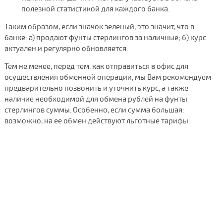
полезной статистикой для каждого банка.
Таким образом, если значок зеленый, это значит, что в
банке: а) продают фунты стерлингов за наличные; б) курс
актуален и регулярно обновляется.
Тем не менее, перед тем, как отправиться в офис для
осуществления обменной операции, мы Вам рекомендуем
предварительно позвонить и уточнить курс, а также
наличие необходимой для обмена рублей на фунты
стерлингов суммы. Особенно, если сумма большая:
возможно, на ее обмен действуют льготные тарифы.