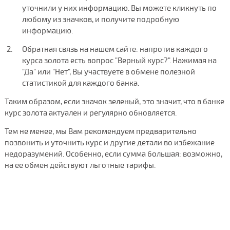
уточнили у них информацию. Вы можете кликнуть по
любому из значков, и получите подробную
информацию.
Обратная связь на нашем сайте: напротив каждого
курса золота есть вопрос "Верный курс?". Нажимая на
"Да" или "Нет", Вы участвуете в обмене полезной
статистикой для каждого банка.
Таким образом, если значок зеленый, это значит, что в банке
курс золота актуален и регулярно обновляется.
Тем не менее, мы Вам рекомендуем предварительно
позвонить и уточнить курс и другие детали во избежание
недоразумений. Особенно, если сумма большая: возможно,
на ее обмен действуют льготные тарифы.