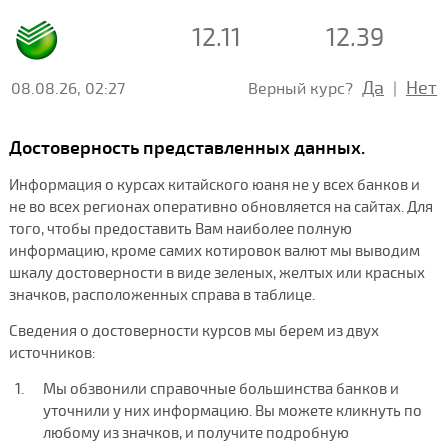
12.11
12.39
Да
Нет
08.08.26, 02:27
Верный курс?
|
Достоверность представленных данных.
Информация о курсах китайского юаня не у всех банков и
не во всех регионах оперативно обновляется на сайтах. Для
того, чтобы предоставить Вам наиболее полную
информацию, кроме самих котировок валют мы выводим
шкалу достоверности в виде зеленых, желтых или красных
значков, расположенных справа в таблице.
Сведения о достоверности курсов мы берем из двух
источников:
Мы обзвонили справочные большинства банков и
уточнили у них информацию. Вы можете кликнуть по
любому из значков, и получите подробную