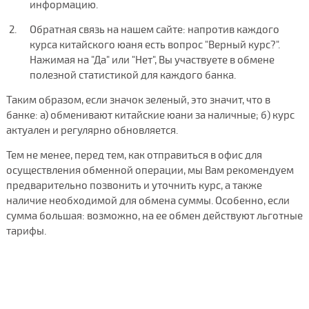
информацию.
Обратная связь на нашем сайте: напротив каждого
курса китайского юаня есть вопрос "Верный курс?".
Нажимая на "Да" или "Нет", Вы участвуете в обмене
полезной статистикой для каждого банка.
Таким образом, если значок зеленый, это значит, что в
банке: а) обменивают китайские юани за наличные; б) курс
актуален и регулярно обновляется.
Тем не менее, перед тем, как отправиться в офис для
осуществления обменной операции, мы Вам рекомендуем
предварительно позвонить и уточнить курс, а также
наличие необходимой для обмена суммы. Особенно, если
сумма большая: возможно, на ее обмен действуют льготные
тарифы.