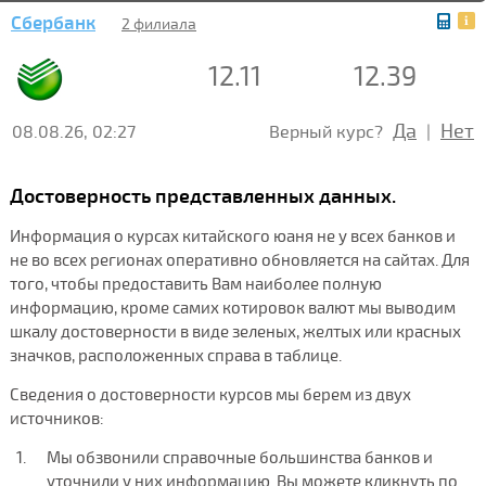
Сбербанк
2 филиала
12.11
12.39
Да
Нет
08.08.26, 02:27
Верный курс?
|
Достоверность представленных данных.
Информация о курсах китайского юаня не у всех банков и
не во всех регионах оперативно обновляется на сайтах. Для
того, чтобы предоставить Вам наиболее полную
информацию, кроме самих котировок валют мы выводим
шкалу достоверности в виде зеленых, желтых или красных
значков, расположенных справа в таблице.
Сведения о достоверности курсов мы берем из двух
источников:
Мы обзвонили справочные большинства банков и
уточнили у них информацию. Вы можете кликнуть по