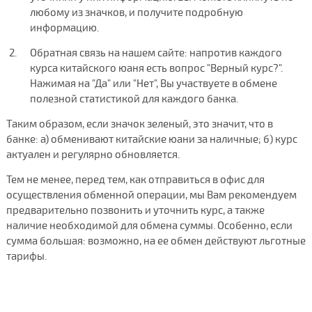
любому из значков, и получите подробную
информацию.
Обратная связь на нашем сайте: напротив каждого
курса китайского юаня есть вопрос "Верный курс?".
Нажимая на "Да" или "Нет", Вы участвуете в обмене
полезной статистикой для каждого банка.
Таким образом, если значок зеленый, это значит, что в
банке: а) обменивают китайские юани за наличные; б) курс
актуален и регулярно обновляется.
Тем не менее, перед тем, как отправиться в офис для
осуществления обменной операции, мы Вам рекомендуем
предварительно позвонить и уточнить курс, а также
наличие необходимой для обмена суммы. Особенно, если
сумма большая: возможно, на ее обмен действуют льготные
тарифы.