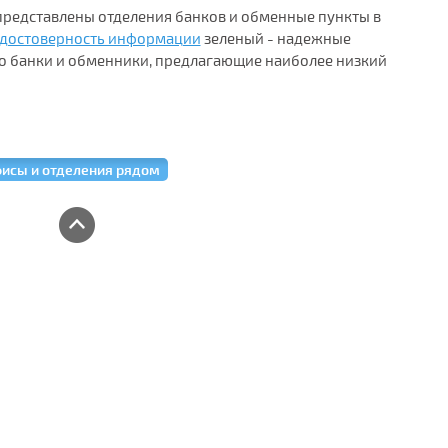
 представлены отделения банков и обменные пункты в
достоверность информации
зеленый - надежные
о банки и обменники, предлагающие наиболее низкий
исы и отделения рядом