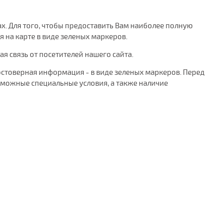
ах. Для того, чтобы предоставить Вам наиболее полную
на карте в виде зеленых маркеров.
 связь от посетителей нашего сайта.
остоверная информация - в виде зеленых маркеров. Перед
можные специальные условия, а также наличие